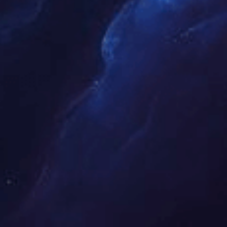
一是如何克服赛程带来的疲劳和压力，并且保持
球队的状态始终处于最佳水平。例如，巴西队一
直以强大的进攻能力著称，但如何平衡防守与进
攻，确保不被防守较弱的对手利用反击得分，仍
是他们必须面对的重要问题。
同时，豪门球队的战术打法往往比较固定，这让
他们容易成为其他球队的研究对象。比如，德国
队在过去的世界杯中就曾因为战术过于简单而被
一些非传统强队限制了进攻空间，最终未能达到
预期目标。豪门球队如果要应
乐天堂官网
对小组
赛的种种挑战，必须在战术布局上更加灵活，并
根据对手的特点调整策略。
此外，豪门球队的球员伤病问题也是不可忽视的
一环。由于大赛的赛程非常密集，任何一名核心
球员的受伤都可能影响到整支球队的表现。对于
一些依赖核心球员发挥的豪门球队来说，如何保
证球队的阵容深度以及关键球员的健康状态，将
直接影响到他们在小组赛中的表现。