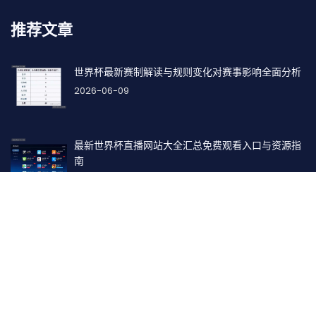
推荐文章
世界杯最新赛制解读与规则变化对赛事影响全面分析
2026-06-09
最新世界杯直播网站大全汇总免费观看入口与资源指
南
2026-04-21
找到我们
地址:
广东省广州市越秀区环市东路367号白云宾馆6-8楼
电话: