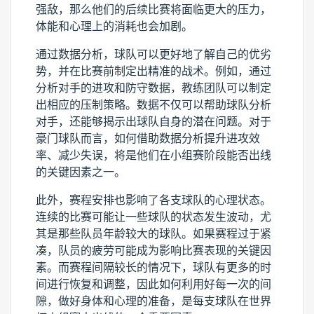
强敌，那么他们的后续比赛将面临更大的压力，
体能和心理上的消耗也会加剧。
通过数据分析，球队可以更好地了解自己的优劣
势，并在比赛前制定出精准的战术。例如，通过
分析对手的进攻和防守数据，教练团队可以制定
出相应的压制策略。数据不仅可以帮助球队分析
对手，还能够揭示出球队自身的潜在问题。对于
豪门球队而言，如何借助数据分析提升进攻效
率、减少失误，将是他们在小组赛阶段能否出线
的关键因素之一。
此外，赛程安排也影响了各支球队的心理状态。
连续的比赛可能让一些球队的状态发生波动，尤
其是那些队员年龄较大的球队。如果赛程过于紧
凑，队员的疲劳可能成为影响比赛表现的关键因
素。而赛程间隔较长的情况下，球队有更多的时
间进行恢复和调整，因此如何利用好每一次的间
隙，做好身体和心理的准备，是每支球队在世界