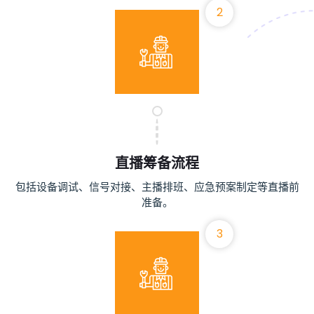
2
直播筹备流程
包括设备调试、信号对接、主播排班、应急预案制定等直播前
准备。
3