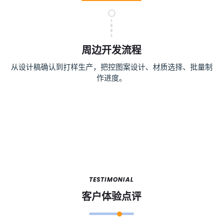
周边开发流程
从设计稿确认到打样生产，把控图案设计、材质选择、批量制
作进度。
TESTIMONIAL
客户体验点评