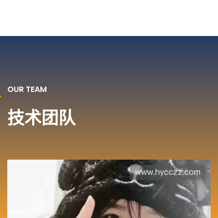
OUR TEAM
技术团队