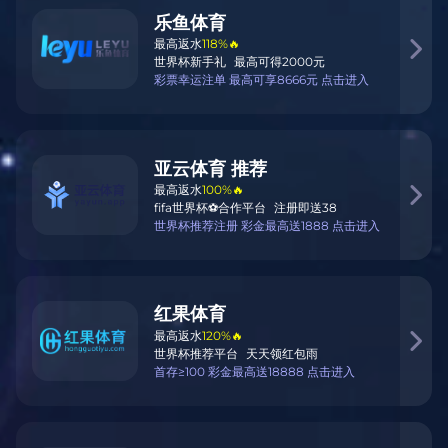
介绍
乐天堂官网
集团新闻