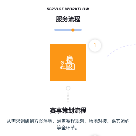
SERVICE WORKFLOW
服务流程
1
赛事策划流程
从需求调研到方案落地，涵盖赛程规划、场地对接、嘉宾邀约
等全环节。