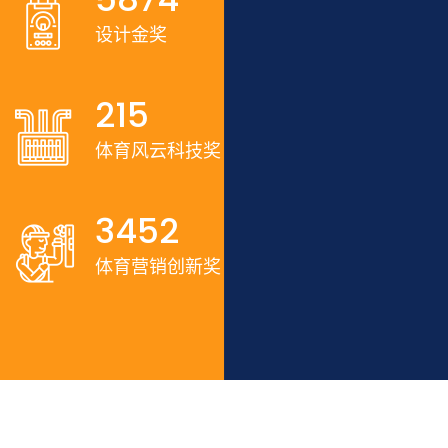
设计金奖
215
体育风云科技奖
3452
体育营销创新奖