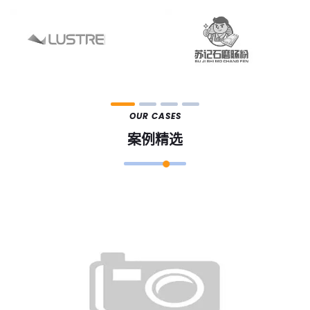
OUR CASES
案例精选