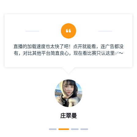
直播的加载速度也太快了吧！点开就能看，连广告都没
有，对比其他平台简直良心，现在看比赛只认这里✅～
庄翠曼